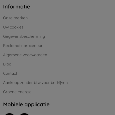
Informatie
Onze merken
Uw cookies
Gegevensbescherming
Reclamatieproceduur
Algemene voorwaarden
Blog
Contact
Aankoop zonder btw voor bedrijven
Groene energie
Mobiele applicatie