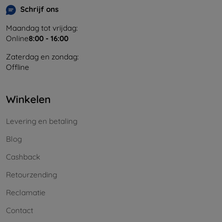
Schrijf ons
Maandag tot vrijdag:
Online
8:00 - 16:00
Zaterdag en zondag:
Offline
Winkelen
Levering en betaling
Blog
Cashback
Retourzending
Reclamatie
Contact