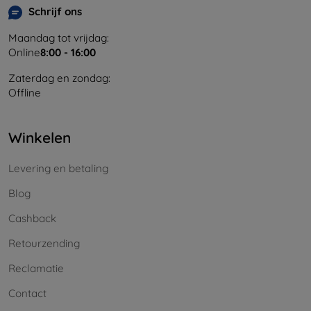
Schrijf ons
Maandag tot vrijdag:
Online
8:00 - 16:00
Zaterdag en zondag:
Offline
Winkelen
Levering en betaling
Blog
Cashback
Retourzending
Reclamatie
Contact