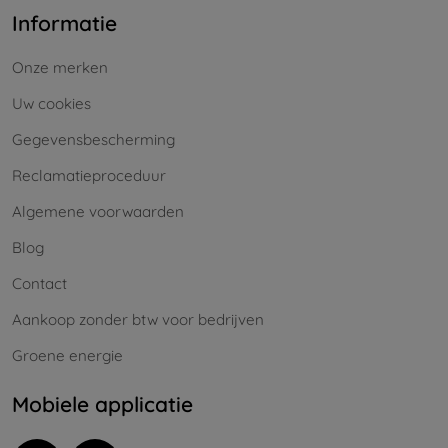
Informatie
Onze merken
Uw cookies
Gegevensbescherming
Reclamatieproceduur
Algemene voorwaarden
Blog
Contact
Aankoop zonder btw voor bedrijven
Groene energie
Mobiele applicatie