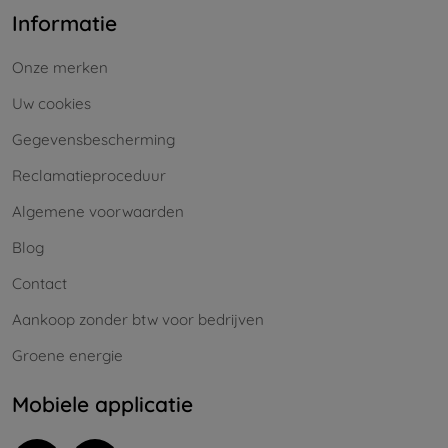
Informatie
Onze merken
Uw cookies
Gegevensbescherming
Reclamatieproceduur
Algemene voorwaarden
Blog
Contact
Aankoop zonder btw voor bedrijven
Groene energie
Mobiele applicatie