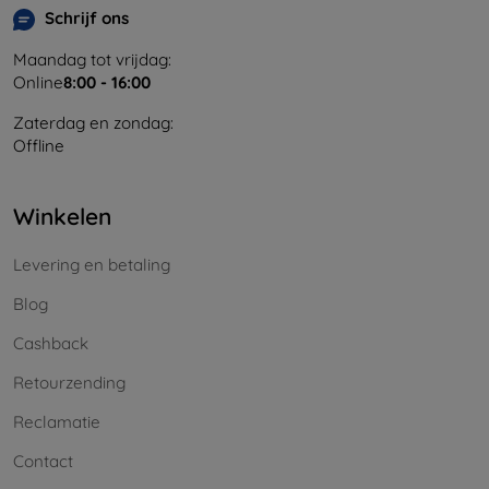
Schrijf ons
Maandag tot vrijdag:
Online
8:00 - 16:00
Zaterdag en zondag:
Offline
Winkelen
Levering en betaling
Blog
Cashback
Retourzending
Reclamatie
Contact