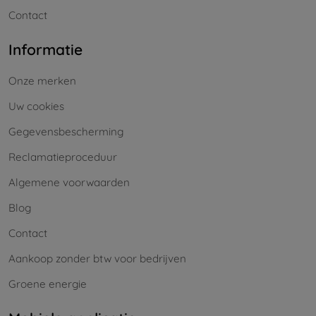
Contact
Informatie
Onze merken
Uw cookies
Gegevensbescherming
Reclamatieproceduur
Algemene voorwaarden
Blog
Contact
Aankoop zonder btw voor bedrijven
Groene energie