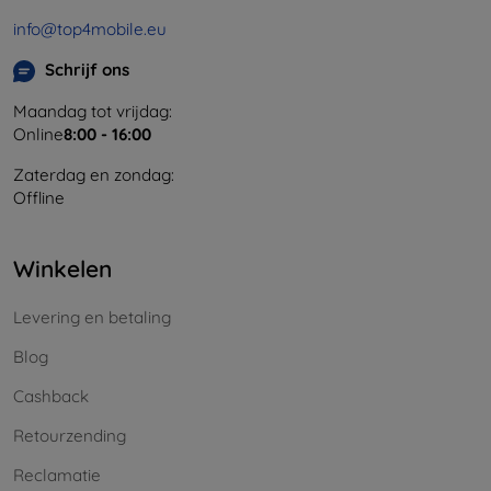
info@top4mobile.eu
Schrijf ons
Maandag tot vrijdag:
Online
8:00 - 16:00
Zaterdag en zondag:
Offline
Winkelen
Levering en betaling
Blog
Cashback
Retourzending
Reclamatie