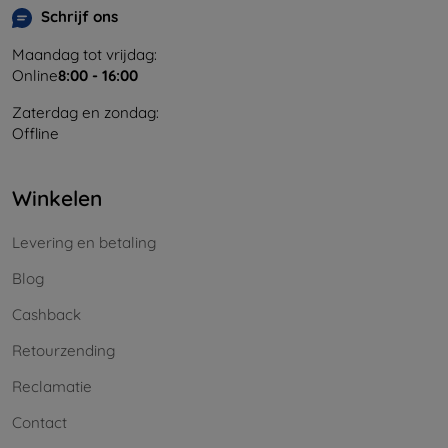
Schrijf ons
Maandag tot vrijdag:
Online
8:00 - 16:00
Zaterdag en zondag:
Offline
Winkelen
Levering en betaling
Blog
Cashback
Retourzending
Reclamatie
Contact