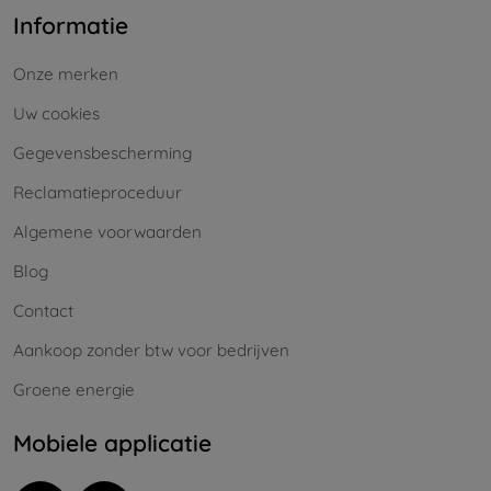
Informatie
Onze merken
Uw cookies
Gegevensbescherming
Reclamatieproceduur
Algemene voorwaarden
Blog
Contact
Aankoop zonder btw voor bedrijven
Groene energie
Mobiele applicatie