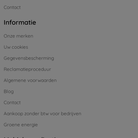
Contact
Informatie
Onze merken
Uw cookies
Gegevensbescherming
Reclamatieproceduur
Algemene voorwaarden
Blog
Contact
Aankoop zonder btw voor bedrijven
Groene energie