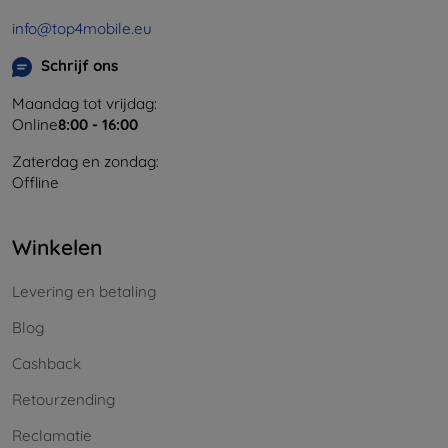
info@top4mobile.eu
Schrijf ons
Maandag tot vrijdag:
Online
8:00 - 16:00
Zaterdag en zondag:
Offline
Winkelen
Levering en betaling
Blog
Cashback
Retourzending
Reclamatie