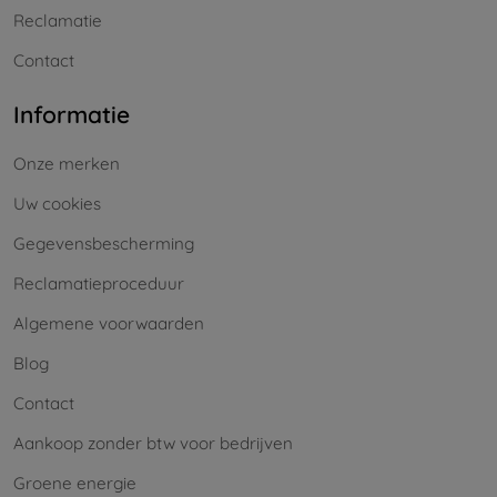
Reclamatie
Contact
Informatie
Onze merken
Uw cookies
Gegevensbescherming
Reclamatieproceduur
Algemene voorwaarden
Blog
Contact
Aankoop zonder btw voor bedrijven
Groene energie