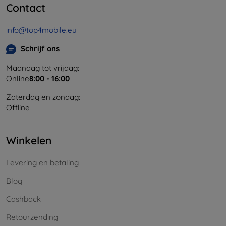
Contact
info@top4mobile.eu
Schrijf ons
Maandag tot vrijdag:
Online
8:00 - 16:00
Zaterdag en zondag:
Offline
Winkelen
Levering en betaling
Blog
Cashback
Retourzending