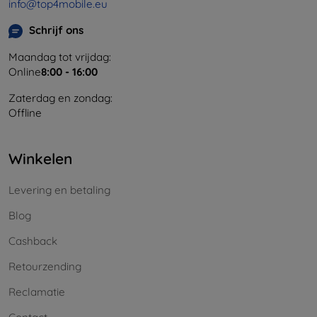
info@top4mobile.eu
Schrijf ons
Maandag tot vrijdag:
Online
8:00 - 16:00
Zaterdag en zondag:
Offline
Winkelen
Levering en betaling
Blog
Cashback
Retourzending
Reclamatie