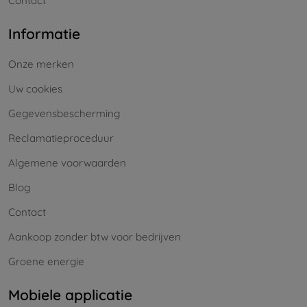
Contact
Informatie
Onze merken
Uw cookies
Gegevensbescherming
Reclamatieproceduur
Algemene voorwaarden
Blog
Contact
Aankoop zonder btw voor bedrijven
Groene energie
Mobiele applicatie