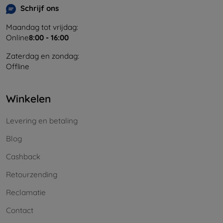
Schrijf ons
Maandag tot vrijdag:
Online
8:00 - 16:00
Zaterdag en zondag:
Offline
Winkelen
Levering en betaling
Blog
Cashback
Retourzending
Reclamatie
Contact