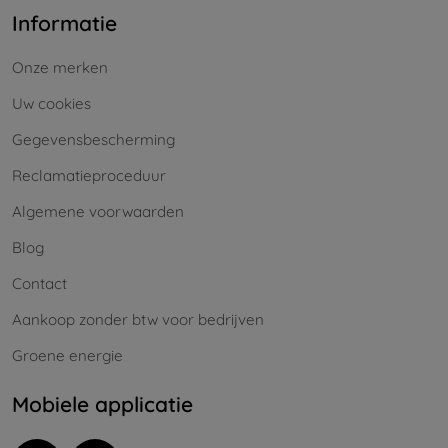
Informatie
Onze merken
Uw cookies
Gegevensbescherming
Reclamatieproceduur
Algemene voorwaarden
Blog
Contact
Aankoop zonder btw voor bedrijven
Groene energie
Mobiele applicatie