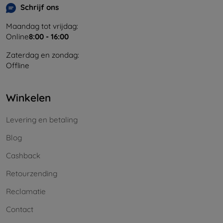
Schrijf ons
Maandag tot vrijdag:
Online
8:00 - 16:00
Zaterdag en zondag:
Offline
Winkelen
Levering en betaling
Blog
Cashback
Retourzending
Reclamatie
Contact