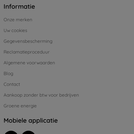
Informatie
Onze merken
Uw cookies
Gegevensbescherming
Reclamatieproceduur
Algemene voorwaarden
Blog
Contact
Aankoop zonder btw voor bedrijven
Groene energie
Mobiele applicatie