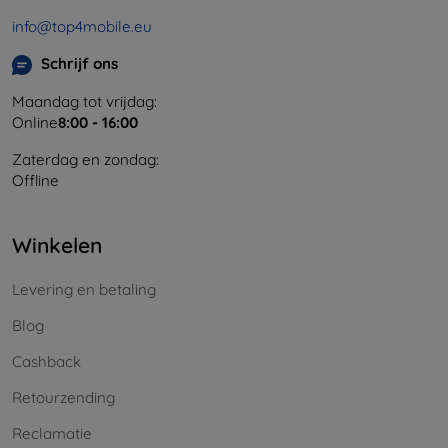
info@top4mobile.eu
Schrijf ons
Maandag tot vrijdag:
Online
8:00 - 16:00
Zaterdag en zondag:
Offline
Winkelen
Levering en betaling
Blog
Cashback
Retourzending
Reclamatie