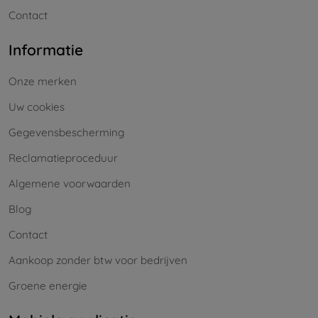
Contact
Informatie
Onze merken
Uw cookies
Gegevensbescherming
Reclamatieproceduur
Algemene voorwaarden
Blog
Contact
Aankoop zonder btw voor bedrijven
Groene energie