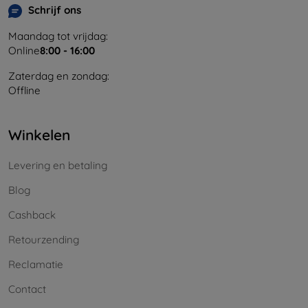
Schrijf ons
Maandag tot vrijdag:
Online
8:00 - 16:00
Zaterdag en zondag:
Offline
Winkelen
Levering en betaling
Blog
Cashback
Retourzending
Reclamatie
Contact