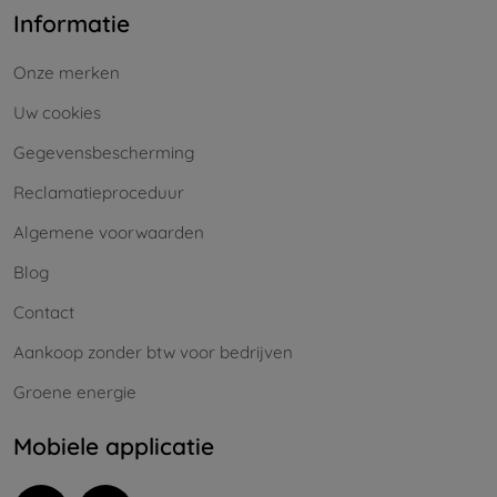
Informatie
Onze merken
Uw cookies
Gegevensbescherming
Reclamatieproceduur
Algemene voorwaarden
Blog
Contact
Aankoop zonder btw voor bedrijven
Groene energie
Mobiele applicatie