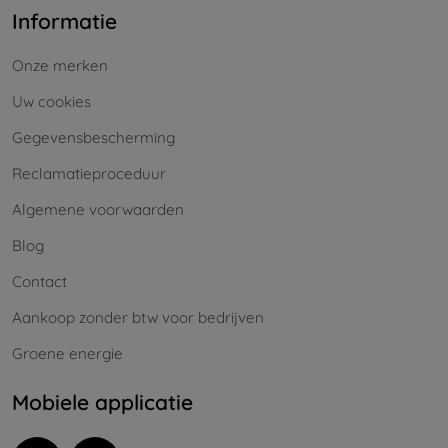
Informatie
Onze merken
Uw cookies
Gegevensbescherming
Reclamatieproceduur
Algemene voorwaarden
Blog
Contact
Aankoop zonder btw voor bedrijven
Groene energie
Mobiele applicatie