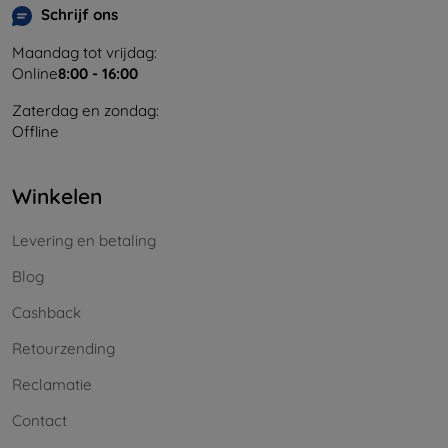
Schrijf ons
Maandag tot vrijdag:
Online
8:00 - 16:00
Zaterdag en zondag:
Offline
Winkelen
Levering en betaling
Blog
Cashback
Retourzending
Reclamatie
Contact