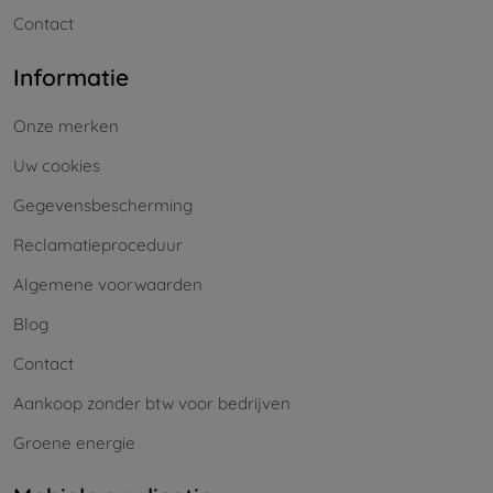
Contact
Informatie
Onze merken
Uw cookies
Gegevensbescherming
Reclamatieproceduur
Algemene voorwaarden
Blog
Contact
Aankoop zonder btw voor bedrijven
Groene energie