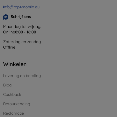
info@top4mobile.eu
Schrijf ons
Maandag tot vrijdag:
Online
8:00 - 16:00
Zaterdag en zondag:
Offline
Winkelen
Levering en betaling
Blog
Cashback
Retourzending
Reclamatie