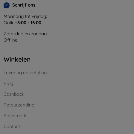
Schrijf ons
Maandag tot vrijdag:
Online
8:00 - 16:00
Zaterdag en zondag:
Offline
Winkelen
Levering en betaling
Blog
Cashback
Retourzending
Reclamatie
Contact