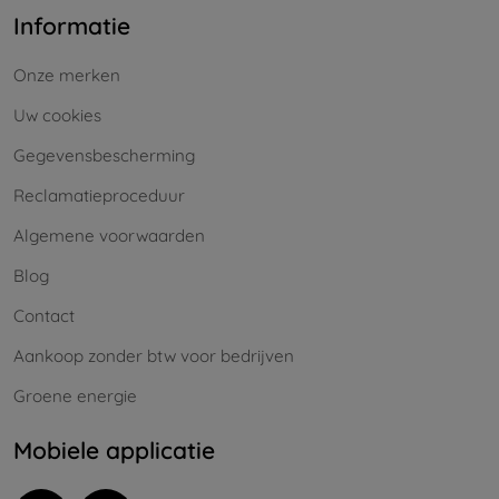
Informatie
Onze merken
Uw cookies
Gegevensbescherming
Reclamatieproceduur
Algemene voorwaarden
Blog
Contact
Aankoop zonder btw voor bedrijven
Groene energie
Mobiele applicatie