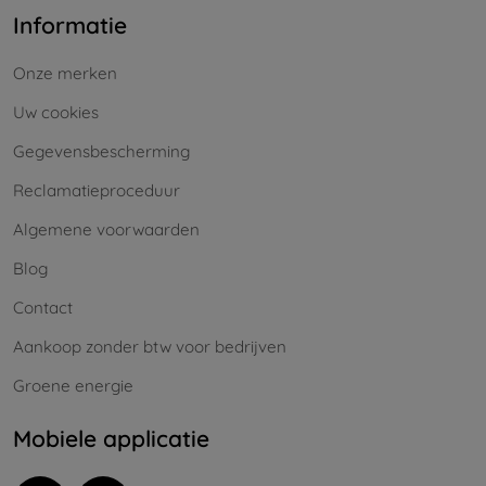
Informatie
Onze merken
Uw cookies
Gegevensbescherming
Reclamatieproceduur
Algemene voorwaarden
Blog
Contact
Aankoop zonder btw voor bedrijven
Groene energie
Mobiele applicatie