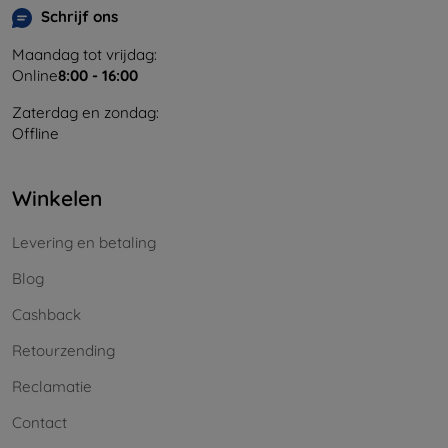
Schrijf ons
Maandag tot vrijdag:
Online
8:00 - 16:00
Zaterdag en zondag:
Offline
Winkelen
Levering en betaling
Blog
Cashback
Retourzending
Reclamatie
Contact