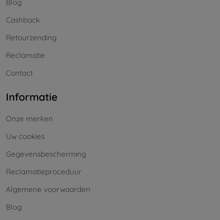
Blog
Cashback
Retourzending
Reclamatie
Contact
Informatie
Onze merken
Uw cookies
Gegevensbescherming
Reclamatieproceduur
Algemene voorwaarden
Blog