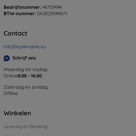
Bedrijfsnummer:
46701494
BTW-nummer:
SK2023549671
Contact
info@top4mobile.eu
Schrijf ons
Maandag tot vrijdag:
Online
8:00 - 16:00
Zaterdag en zondag:
Offline
Winkelen
Levering en betaling