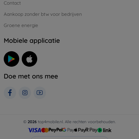
Contact
Aankoop zonder btw voor bedrijven
Groene energie
Mobiele applicatie
Doe met ons mee
©
2026
top4mobile.nl. Alle rechten voorbehouden.