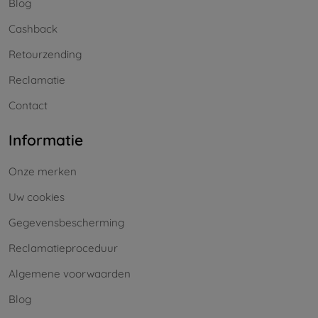
Blog
Cashback
Retourzending
Reclamatie
Contact
Informatie
Onze merken
Uw cookies
Gegevensbescherming
Reclamatieproceduur
Algemene voorwaarden
Blog