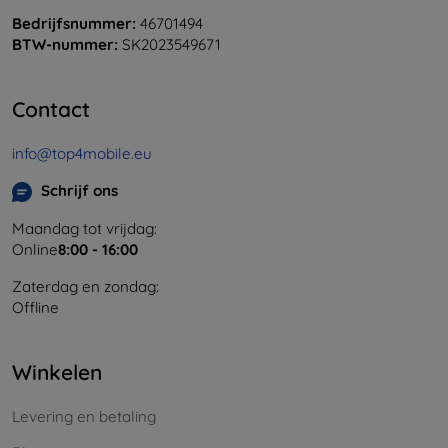
Bedrijfsnummer:
46701494
BTW-nummer:
SK2023549671
Contact
info@top4mobile.eu
Schrijf ons
Maandag tot vrijdag:
Online
8:00 - 16:00
Zaterdag en zondag:
Offline
Winkelen
Levering en betaling