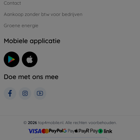
Contact
Aankoop zonder btw voor bedrijven
Groene energie
Mobiele applicatie
Doe met ons mee
©
2026
top4mobile.nl. Alle rechten voorbehouden.