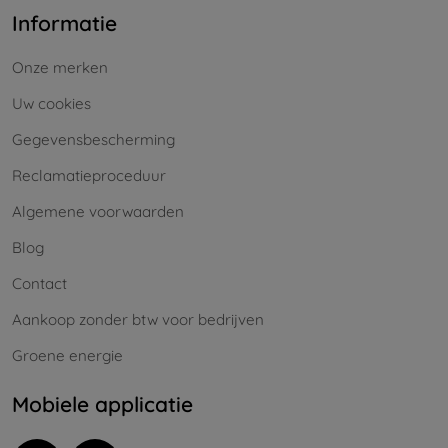
Informatie
Onze merken
Uw cookies
Gegevensbescherming
Reclamatieproceduur
Algemene voorwaarden
Blog
Contact
Aankoop zonder btw voor bedrijven
Groene energie
Mobiele applicatie