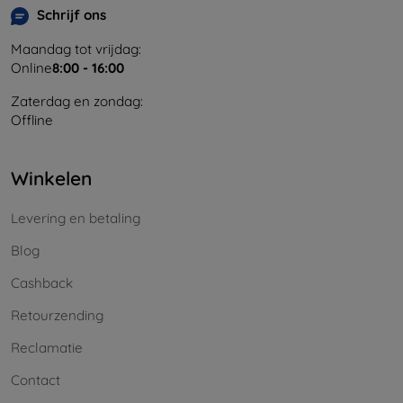
Schrijf ons
Maandag tot vrijdag:
Online
8:00 - 16:00
Zaterdag en zondag:
Offline
Winkelen
Levering en betaling
Blog
Cashback
Retourzending
Reclamatie
Contact