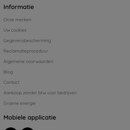
Informatie
Onze merken
Uw cookies
Gegevensbescherming
Reclamatieproceduur
Algemene voorwaarden
Blog
Contact
Aankoop zonder btw voor bedrijven
Groene energie
Mobiele applicatie