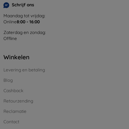
Schrijf ons
Maandag tot vrijdag:
Online
8:00 - 16:00
Zaterdag en zondag:
Offline
Winkelen
Levering en betaling
Blog
Cashback
Retourzending
Reclamatie
Contact