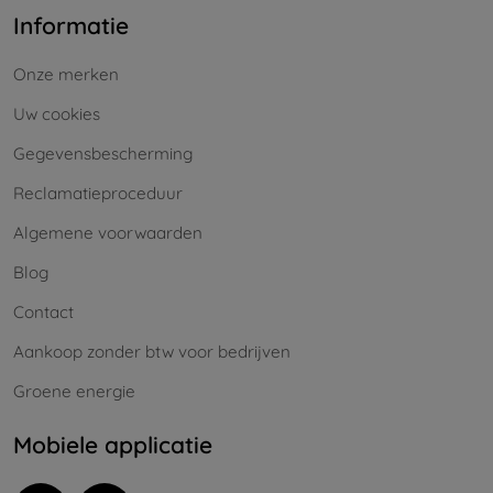
Informatie
Onze merken
Uw cookies
Gegevensbescherming
Reclamatieproceduur
Algemene voorwaarden
Blog
Contact
Aankoop zonder btw voor bedrijven
Groene energie
Mobiele applicatie