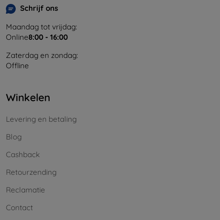
Schrijf ons
Maandag tot vrijdag:
Online
8:00 - 16:00
Zaterdag en zondag:
Offline
Winkelen
Levering en betaling
Blog
Cashback
Retourzending
Reclamatie
Contact