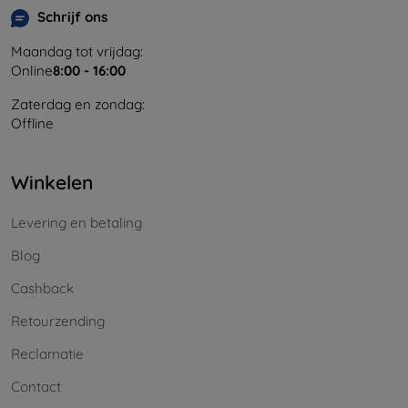
Schrijf ons
Maandag tot vrijdag:
Online
8:00 - 16:00
Zaterdag en zondag:
Offline
Winkelen
Levering en betaling
Blog
Cashback
Retourzending
Reclamatie
Contact