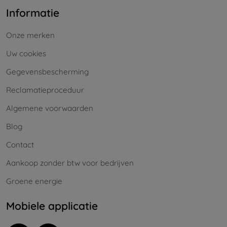
Informatie
Onze merken
Uw cookies
Gegevensbescherming
Reclamatieproceduur
Algemene voorwaarden
Blog
Contact
Aankoop zonder btw voor bedrijven
Groene energie
Mobiele applicatie