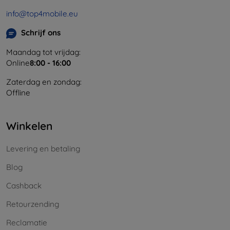
info@top4mobile.eu
Schrijf ons
Maandag tot vrijdag:
Online
8:00 - 16:00
Zaterdag en zondag:
Offline
Winkelen
Levering en betaling
Blog
Cashback
Retourzending
Reclamatie