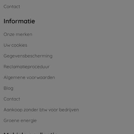
Contact
Informatie
Onze merken
Uw cookies
Gegevensbescherming
Reclamatieproceduur
Algemene voorwaarden
Blog
Contact
Aankoop zonder btw voor bedrijven
Groene energie