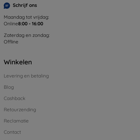
Schrijf ons
Maandag tot vrijdag:
Online
8:00 - 16:00
Zaterdag en zondag:
Offline
Winkelen
Levering en betaling
Blog
Cashback
Retourzending
Reclamatie
Contact