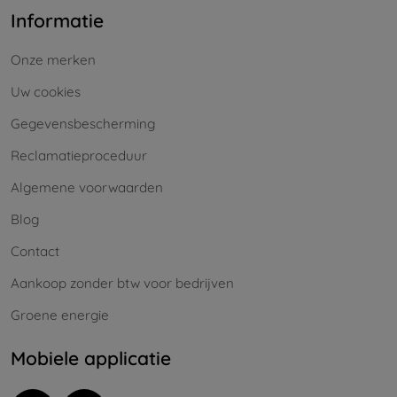
Informatie
Onze merken
Uw cookies
Gegevensbescherming
Reclamatieproceduur
Algemene voorwaarden
Blog
Contact
Aankoop zonder btw voor bedrijven
Groene energie
Mobiele applicatie