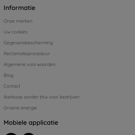
Informatie
Onze merken
Uw cookies
Gegevensbescherming
Reclamatieproceduur
Algemene voorwaarden
Blog
Contact
Aankoop zonder btw voor bedrijven
Groene energie
Mobiele applicatie