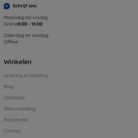
Schrijf ons
Maandag tot vrijdag:
Online
8:00 - 16:00
Zaterdag en zondag:
Offline
Winkelen
Levering en betaling
Blog
Cashback
Retourzending
Reclamatie
Contact