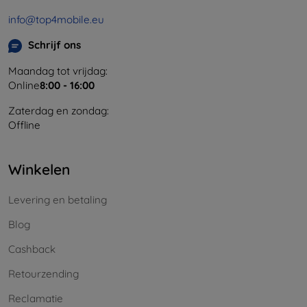
info@top4mobile.eu
Schrijf ons
Maandag tot vrijdag:
Online
8:00 - 16:00
Zaterdag en zondag:
Offline
Winkelen
Levering en betaling
Blog
Cashback
Retourzending
Reclamatie