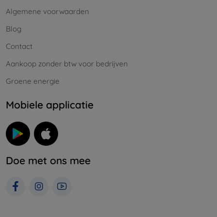
Algemene voorwaarden
Blog
Contact
Aankoop zonder btw voor bedrijven
Groene energie
Mobiele applicatie
Doe met ons mee