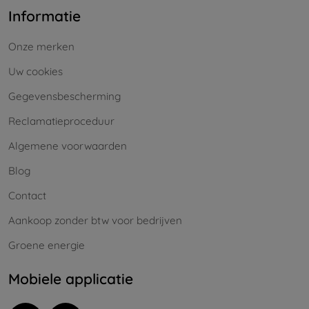
Informatie
Onze merken
Uw cookies
Gegevensbescherming
Reclamatieproceduur
Algemene voorwaarden
Blog
Contact
Aankoop zonder btw voor bedrijven
Groene energie
Mobiele applicatie