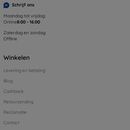
Schrijf ons
Maandag tot vrijdag:
Online
8:00 - 16:00
Zaterdag en zondag:
Offline
Winkelen
Levering en betaling
Blog
Cashback
Retourzending
Reclamatie
Contact