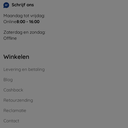
Schrijf ons
Maandag tot vrijdag:
Online
8:00 - 16:00
Zaterdag en zondag:
Offline
Winkelen
Levering en betaling
Blog
Cashback
Retourzending
Reclamatie
Contact