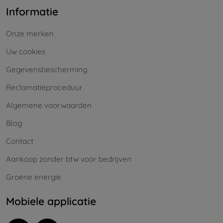
Informatie
Onze merken
Uw cookies
Gegevensbescherming
Reclamatieproceduur
Algemene voorwaarden
Blog
Contact
Aankoop zonder btw voor bedrijven
Groene energie
Mobiele applicatie