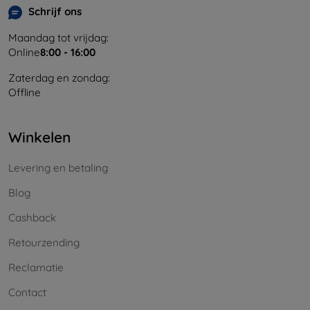
Schrijf ons
Maandag tot vrijdag:
Online
8:00 - 16:00
Zaterdag en zondag:
Offline
Winkelen
Levering en betaling
Blog
Cashback
Retourzending
Reclamatie
Contact