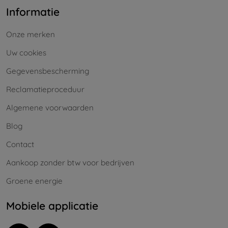
Informatie
Onze merken
Uw cookies
Gegevensbescherming
Reclamatieproceduur
Algemene voorwaarden
Blog
Contact
Aankoop zonder btw voor bedrijven
Groene energie
Mobiele applicatie