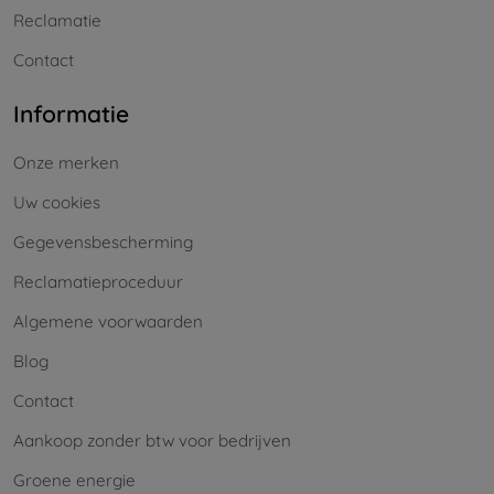
Reclamatie
Contact
Informatie
Onze merken
Uw cookies
Gegevensbescherming
Reclamatieproceduur
Algemene voorwaarden
Blog
Contact
Aankoop zonder btw voor bedrijven
Groene energie