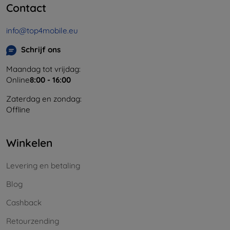
Contact
info@top4mobile.eu
Schrijf ons
Maandag tot vrijdag:
Online
8:00 - 16:00
Zaterdag en zondag:
Offline
Winkelen
Levering en betaling
Blog
Cashback
Retourzending