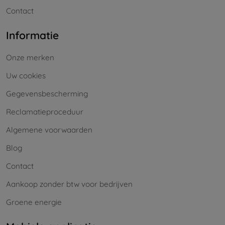
Contact
Informatie
Onze merken
Uw cookies
Gegevensbescherming
Reclamatieproceduur
Algemene voorwaarden
Blog
Contact
Aankoop zonder btw voor bedrijven
Groene energie