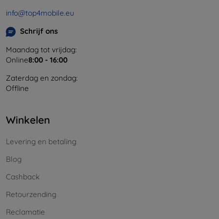
info@top4mobile.eu
Schrijf ons
Maandag tot vrijdag:
Online
8:00 - 16:00
Zaterdag en zondag:
Offline
Winkelen
Levering en betaling
Blog
Cashback
Retourzending
Reclamatie