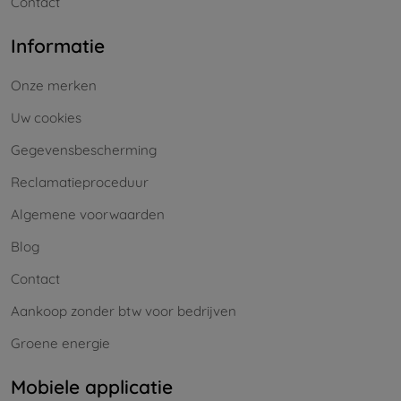
Contact
Informatie
Onze merken
Uw cookies
Gegevensbescherming
Reclamatieproceduur
Algemene voorwaarden
Blog
Contact
Aankoop zonder btw voor bedrijven
Groene energie
Mobiele applicatie