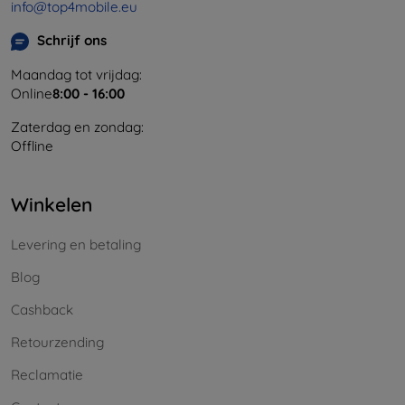
info@top4mobile.eu
Schrijf ons
Maandag tot vrijdag:
Online
8:00 - 16:00
Zaterdag en zondag:
Offline
Winkelen
Levering en betaling
Blog
Cashback
Retourzending
Reclamatie