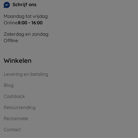
Schrijf ons
Maandag tot vrijdag:
Online
8:00 - 16:00
Zaterdag en zondag:
Offline
Winkelen
Levering en betaling
Blog
Cashback
Retourzending
Reclamatie
Contact