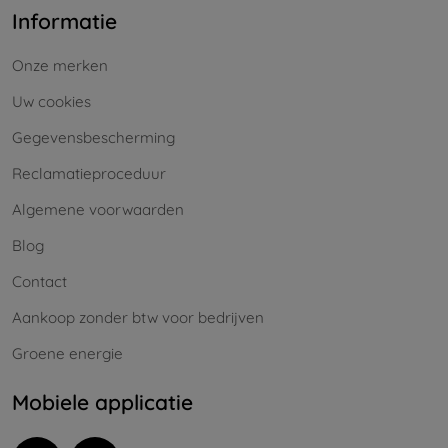
Informatie
Onze merken
Uw cookies
Gegevensbescherming
Reclamatieproceduur
Algemene voorwaarden
Blog
Contact
Aankoop zonder btw voor bedrijven
Groene energie
Mobiele applicatie