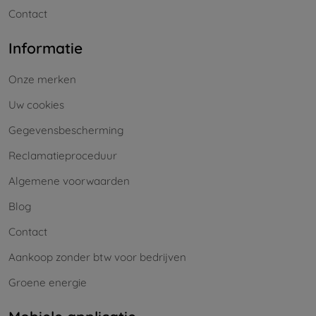
Contact
Informatie
Onze merken
Uw cookies
Gegevensbescherming
Reclamatieproceduur
Algemene voorwaarden
Blog
Contact
Aankoop zonder btw voor bedrijven
Groene energie