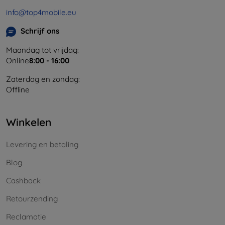
info@top4mobile.eu
Schrijf ons
Maandag tot vrijdag:
Online
8:00 - 16:00
Zaterdag en zondag:
Offline
Winkelen
Levering en betaling
Blog
Cashback
Retourzending
Reclamatie