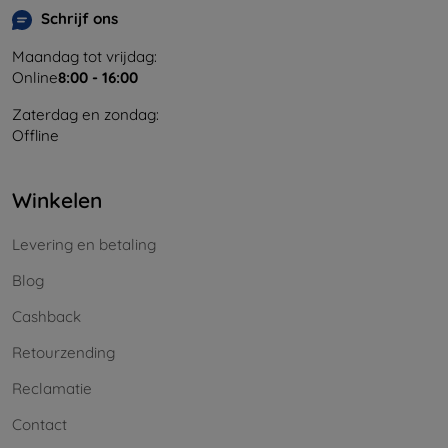
Schrijf ons
Maandag tot vrijdag:
Online
8:00 - 16:00
Zaterdag en zondag:
Offline
Winkelen
Levering en betaling
Blog
Cashback
Retourzending
Reclamatie
Contact