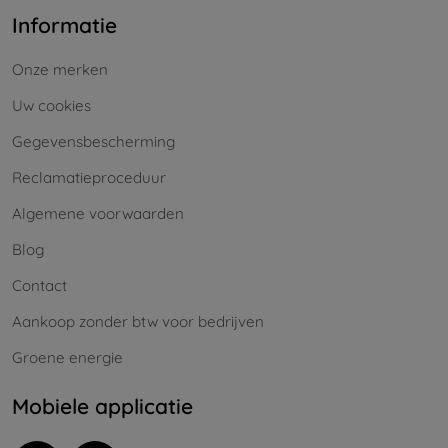
Informatie
Onze merken
Uw cookies
Gegevensbescherming
Reclamatieproceduur
Algemene voorwaarden
Blog
Contact
Aankoop zonder btw voor bedrijven
Groene energie
Mobiele applicatie