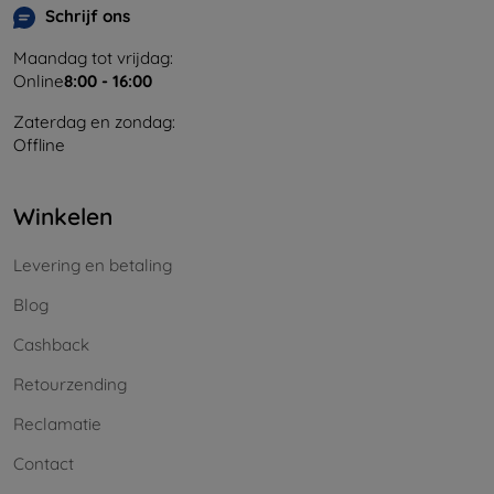
Schrijf ons
Maandag tot vrijdag:
Online
8:00 - 16:00
Zaterdag en zondag:
Offline
Winkelen
Levering en betaling
Blog
Cashback
Retourzending
Reclamatie
Contact