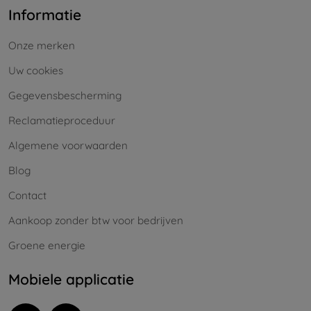
Informatie
Onze merken
Uw cookies
Gegevensbescherming
Reclamatieproceduur
Algemene voorwaarden
Blog
Contact
Aankoop zonder btw voor bedrijven
Groene energie
Mobiele applicatie