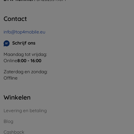
Contact
info@top4mobile.eu
Schrijf ons
Maandag tot vrijdag:
Online
8:00 - 16:00
Zaterdag en zondag:
Offline
Winkelen
Levering en betaling
Blog
Cashback