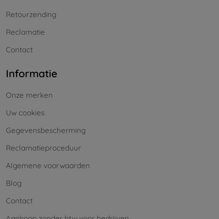
Retourzending
Reclamatie
Contact
Informatie
Onze merken
Uw cookies
Gegevensbescherming
Reclamatieproceduur
Algemene voorwaarden
Blog
Contact
Aankoop zonder btw voor bedrijven