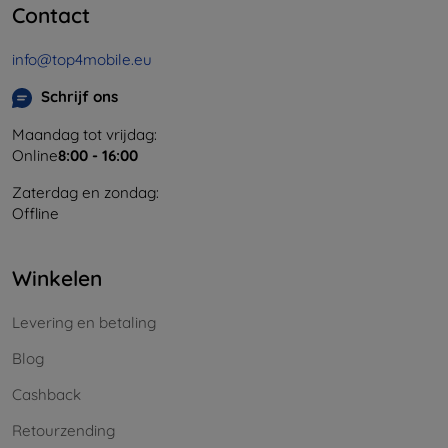
Contact
info@top4mobile.eu
Schrijf ons
Maandag tot vrijdag:
Online
8:00 - 16:00
Zaterdag en zondag:
Offline
Winkelen
Levering en betaling
Blog
Cashback
Retourzending