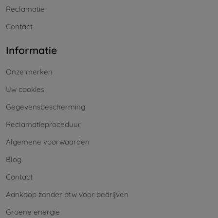
Reclamatie
Contact
Informatie
Onze merken
Uw cookies
Gegevensbescherming
Reclamatieproceduur
Algemene voorwaarden
Blog
Contact
Aankoop zonder btw voor bedrijven
Groene energie