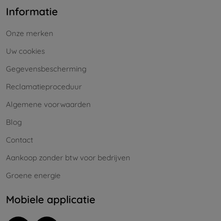
Informatie
Onze merken
Uw cookies
Gegevensbescherming
Reclamatieproceduur
Algemene voorwaarden
Blog
Contact
Aankoop zonder btw voor bedrijven
Groene energie
Mobiele applicatie