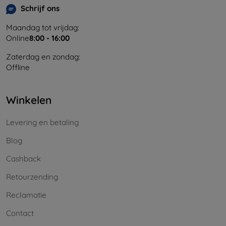
Schrijf ons
Maandag tot vrijdag:
Online
8:00 - 16:00
Zaterdag en zondag:
Offline
Winkelen
Levering en betaling
Blog
Cashback
Retourzending
Reclamatie
Contact