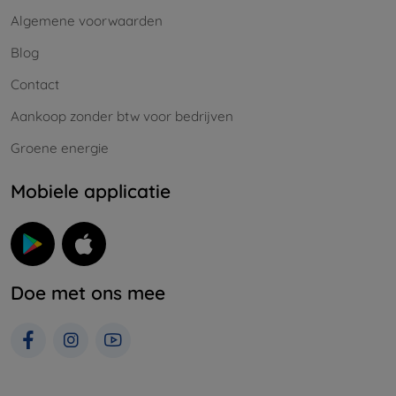
Algemene voorwaarden
Blog
Contact
Aankoop zonder btw voor bedrijven
Groene energie
Mobiele applicatie
Doe met ons mee