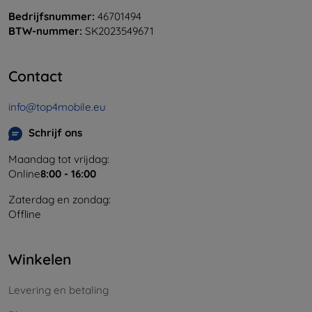
Bedrijfsnummer:
46701494
BTW-nummer:
SK2023549671
Contact
info@top4mobile.eu
Schrijf ons
Maandag tot vrijdag:
Online
8:00 - 16:00
Zaterdag en zondag:
Offline
Winkelen
Levering en betaling