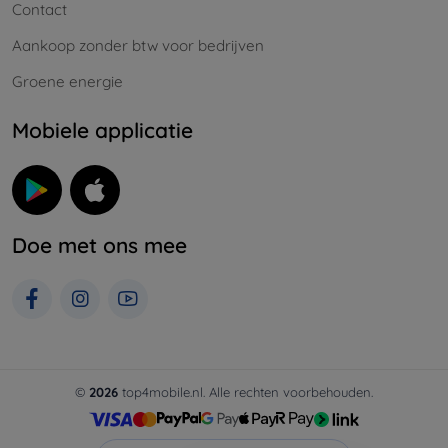
Contact
Aankoop zonder btw voor bedrijven
Groene energie
Mobiele applicatie
Doe met ons mee
©
2026
top4mobile.nl. Alle rechten voorbehouden.