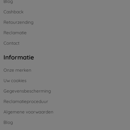
Blog
Cashback
Retourzending
Reclamatie
Contact
Informatie
Onze merken
Uw cookies
Gegevensbescherming
Reclamatieproceduur
Algemene voorwaarden
Blog