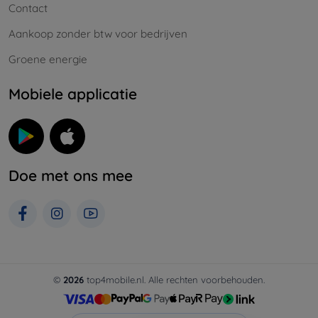
Contact
Aankoop zonder btw voor bedrijven
Groene energie
Mobiele applicatie
Doe met ons mee
©
2026
top4mobile.nl. Alle rechten voorbehouden.