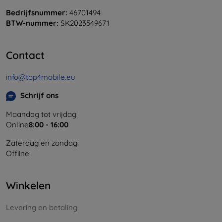
Bedrijfsnummer:
46701494
BTW-nummer:
SK2023549671
Contact
info@top4mobile.eu
Schrijf ons
Maandag tot vrijdag:
Online
8:00 - 16:00
Zaterdag en zondag:
Offline
Winkelen
Levering en betaling