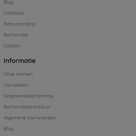
Blog
Cashback
Retourzending
Reclamatie
Contact
Informatie
Onze merken
Uw cookies
Gegevensbescherming
Reclamatieproceduur
Algemene voorwaarden
Blog