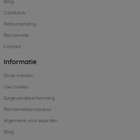
Blog
Cashback
Retourzending
Reclamatie
Contact
Informatie
Onze merken
Uw cookies
Gegevensbescherming
Reclamatieproceduur
Algemene voorwaarden
Blog