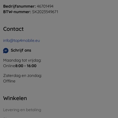
Bedrijfsnummer:
46701494
BTW-nummer:
SK2023549671
Contact
info@top4mobile.eu
Schrijf ons
Maandag tot vrijdag:
Online
8:00 - 16:00
Zaterdag en zondag:
Offline
Winkelen
Levering en betaling