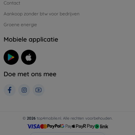
Contact
Aankoop zonder btw voor bedrijven
Groene energie
Mobiele applicatie
Doe met ons mee
©
2026
top4mobile.nl. Alle rechten voorbehouden.