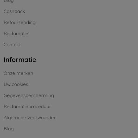
Blog
Cashback
Retourzending
Reclamatie
Contact
Informatie
Onze merken
Uw cookies
Gegevensbescherming
Reclamatieproceduur
Algemene voorwaarden
Blog