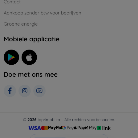
Contact
Aankoop zonder btw voor bedrijven
Groene energie
Mobiele applicatie
Doe met ons mee
©
2026
top4mobile.nl. Alle rechten voorbehouden.