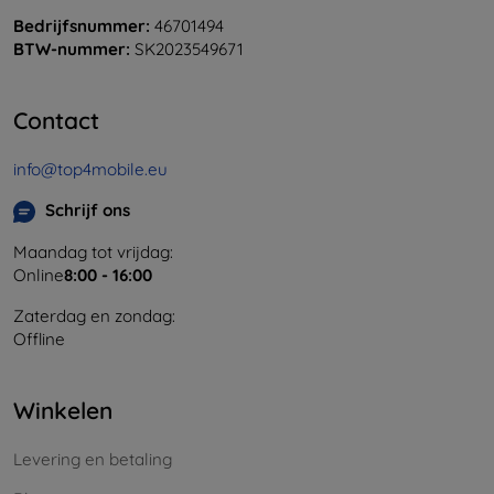
Bedrijfsnummer:
46701494
BTW-nummer:
SK2023549671
Contact
info@top4mobile.eu
Schrijf ons
Maandag tot vrijdag:
Online
8:00 - 16:00
Zaterdag en zondag:
Offline
Winkelen
Levering en betaling