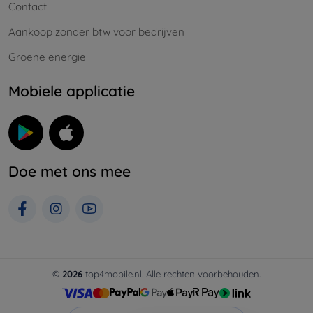
Contact
Aankoop zonder btw voor bedrijven
Groene energie
Mobiele applicatie
Doe met ons mee
©
2026
top4mobile.nl. Alle rechten voorbehouden.