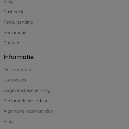
Blog
Cashback
Retourzending
Reclamatie
Contact
Informatie
Onze merken
Uw cookies
Gegevensbescherming
Reclamatieproceduur
Algemene voorwaarden
Blog