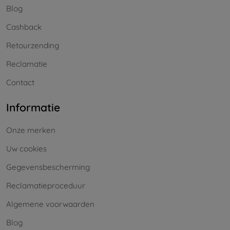
Blog
Cashback
Retourzending
Reclamatie
Contact
Informatie
Onze merken
Uw cookies
Gegevensbescherming
Reclamatieproceduur
Algemene voorwaarden
Blog