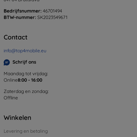
Bedrijfsnummer:
46701494
BTW-nummer:
SK2023549671
Contact
info@top4mobile.eu
Schrijf ons
Maandag tot vrijdag:
Online
8:00 - 16:00
Zaterdag en zondag:
Offline
Winkelen
Levering en betaling