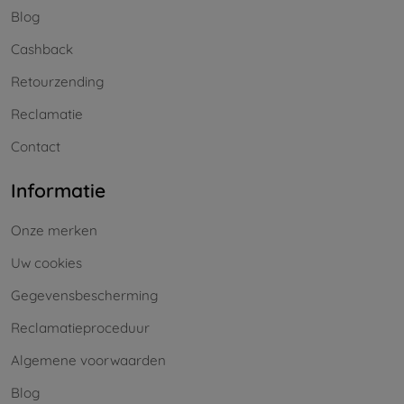
Blog
Cashback
Retourzending
Reclamatie
Contact
Informatie
Onze merken
Uw cookies
Gegevensbescherming
Reclamatieproceduur
Algemene voorwaarden
Blog