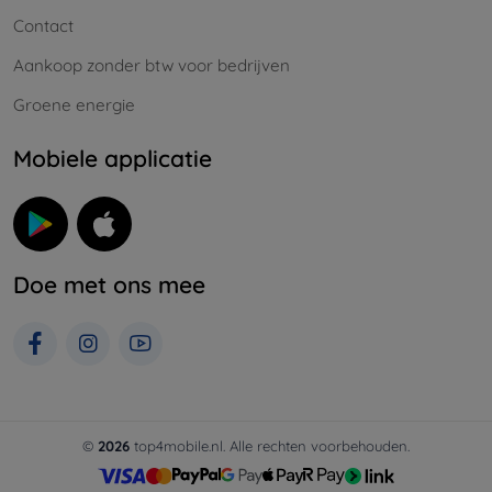
Contact
Aankoop zonder btw voor bedrijven
Groene energie
Mobiele applicatie
Doe met ons mee
©
2026
top4mobile.nl. Alle rechten voorbehouden.