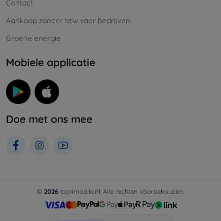
Contact
Aankoop zonder btw voor bedrijven
Groene energie
Mobiele applicatie
Doe met ons mee
©
2026
top4mobile.nl. Alle rechten voorbehouden.