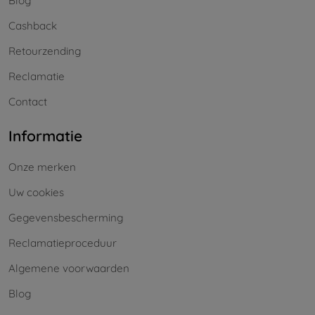
Blog
Cashback
Retourzending
Reclamatie
Contact
Informatie
Onze merken
Uw cookies
Gegevensbescherming
Reclamatieproceduur
Algemene voorwaarden
Blog