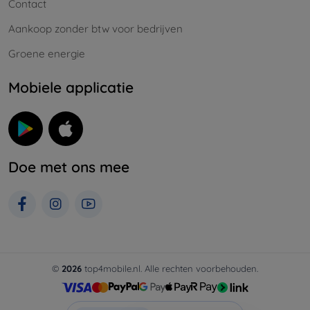
Contact
Aankoop zonder btw voor bedrijven
Groene energie
Mobiele applicatie
Doe met ons mee
©
2026
top4mobile.nl. Alle rechten voorbehouden.