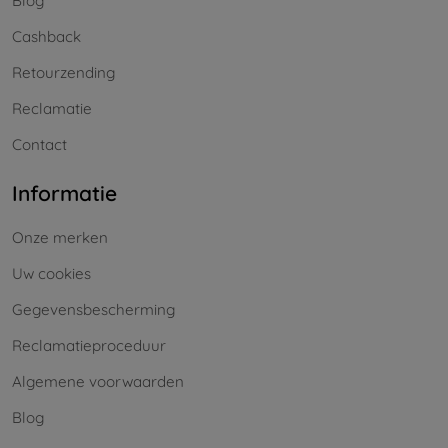
Blog
Cashback
Retourzending
Reclamatie
Contact
Informatie
Onze merken
Uw cookies
Gegevensbescherming
Reclamatieproceduur
Algemene voorwaarden
Blog